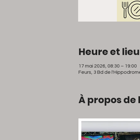
Heure et lieu
17 mai 2026, 08:30 – 19:00
Feurs, 3 Bd de l'Hippodrom
À propos de