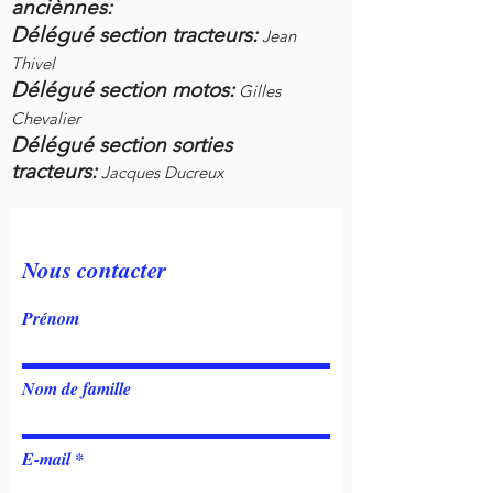
anciènnes:
Délégué section tracteurs:
Jean
Thivel
Délégué section motos:
Gilles
Chevalier
Délégué section sorties
tracteurs:
Jacques Ducreux
Nous contacter
Prénom
Nom de famille
E-mail